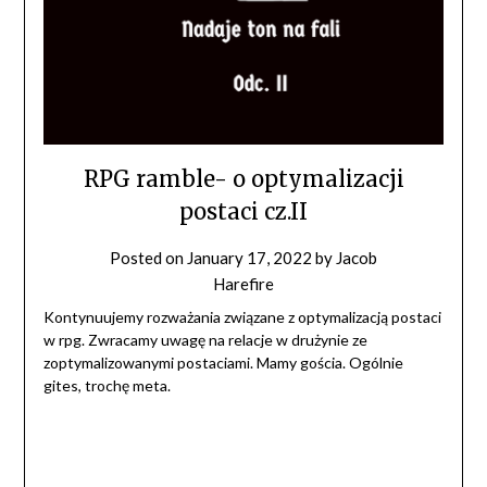
RPG ramble- o optymalizacji
postaci cz.II
Posted on
January 17, 2022
by
Jacob
Harefire
Kontynuujemy rozważania związane z optymalizacją postaci
w rpg. Zwracamy uwagę na relacje w drużynie ze
zoptymalizowanymi postaciami. Mamy gościa. Ogólnie
gites, trochę meta.