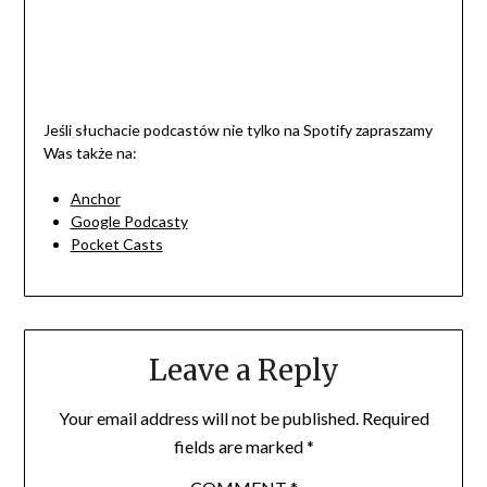
Jeśli słuchacie podcastów nie tylko na Spotify zapraszamy
Was także na:
Anchor
G
oogle Podcasty
Pocket Casts
Leave a Reply
Your email address will not be published.
Required
fields are marked
*