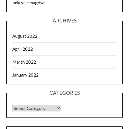
odkrycie magów!
ARCHIVES
August 2022
April 2022
March 2022
January 2022
CATEGORIES
CATEGORIES