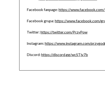
Facebook fanpage:
https://www.facebook.com
Facebook grupa:
https://www.facebook.com/g
Twitter:
https://twitter.com/PrzyPow
Instagram:
https://www.instagram.com/przygo
Discord:
https://discord.gg/wcSTjv7b