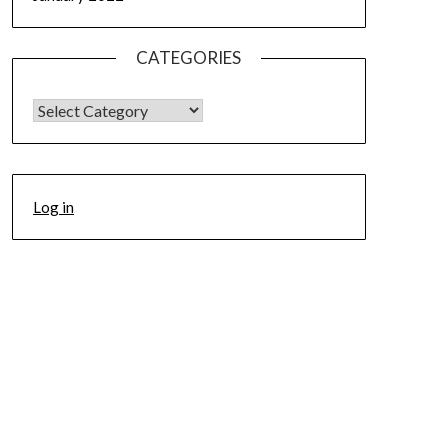
CATEGORIES
CATEGORIES
Log in